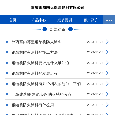
首页
产品中心
成功案例
客户评价
新闻动态
陕西室内薄型钢结构防火涂料
2023-11-03
钢结构防火涂料的施工方法
2023-11-03
钢结构防火涂料要求是什么谁知道
2023-11-03
钢结构防火涂料的发展历程
2023-11-03
钢结构防火涂料有几个档次的划分，它们不同的
2023-11-03
一级建造师 建筑实务 防火堵料考点
2023-11-03
钢结构防火涂料有什么用
2023-11-03