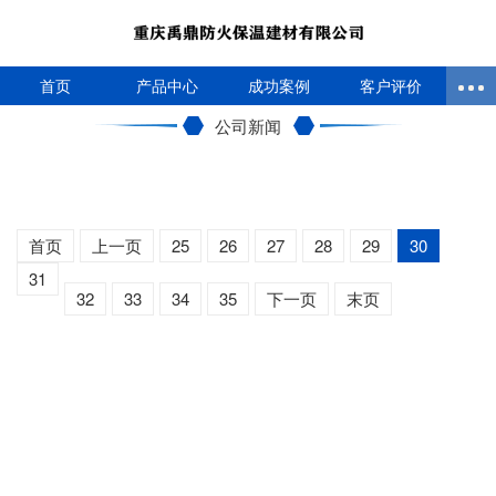
首页
产品中心
成功案例
客户评价
公司新闻
首页
上一页
25
26
27
28
29
30
31
32
33
34
35
下一页
末页