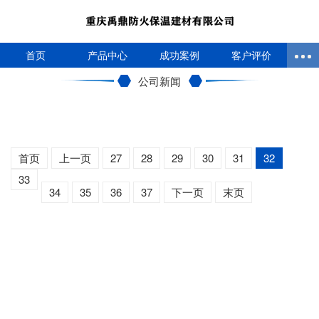
首页
产品中心
成功案例
客户评价
公司新闻
首页
上一页
27
28
29
30
31
32
33
34
35
36
37
下一页
末页