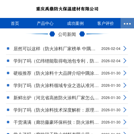
首页
产品中心
成功案例
客户评价
公司新闻
居然可以这样（防火涂料厂家榜单 中隅涂料实力
2026-02-04
学到了吗（亿纬锂能取得电池包专利，防火板能
2026-02-04
硬核推荐（防火涂料十大品牌介绍中隅涂料）电
2026-01-30
学到了吗（防火涂料领域专业之选认准河北汇畅
2026-01-30
新鲜出炉（河北省高效防火涂料厂家怎么选？1
2026-01-30
学到了吗（防火涂料技术深度解析：原理、应用
2026-01-30
干货满满（廊坊藤豪环保科技：防火涂料，守护
2026-01-30