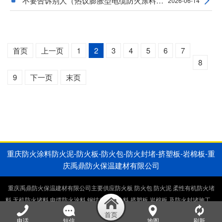
不要告诉别人（热议膨胀型电缆防火涂料品牌，
2026-06-14
首页
上一页
1
2
3
4
5
6
7
8
9
下一页
末页
重庆防火涂料防火泥-防火板-防火包-防火封堵-挤塑板-岩棉板-重
庆禹鼎防火保温建材有限公司
重庆禹鼎防火保温建材有限公司主要供应防火板 防火包 防火泥 柔性有机防火堵
料 无机防火堵料 电缆防火涂料 钢结构防火涂料 挤塑板 岩棉板 及防火封堵施工，
电缆井防火封堵施工，桥架防火封堵施工。生产销售一体厂家直供。
电话
短信
地图
刷新