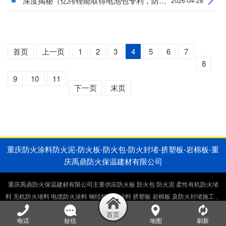
深度揭秘（亿纬锂能取得电池包专利，防火板能
2026-04-28
首页
上一页
1
2
3
4
5
6
7
8
9
10
11
下一页
末页
重庆防火涂料防火泥-防火板-防火包-防火封堵-挤塑板-岩棉板-重
庆禹鼎防火保温建材有限公司
重庆禹鼎防火保温建材有限公司主要供应防火板 防火包 防火泥 柔性有机防火堵
料 无机防火堵料 电缆防火涂料 钢结构防火涂料 挤塑板 岩棉板 及防火封堵施工，
电缆井防火封堵施工，桥架防火封堵施工。生产销售一体厂家直供。
电话
短信
地图
刷新