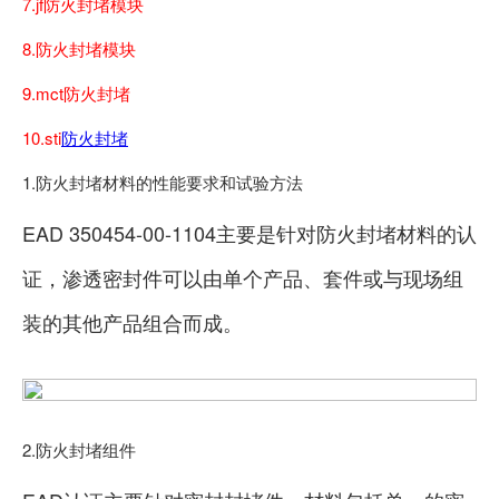
7.jf防火封堵模块
8.防火封堵模块
9.mct防火封堵
10.sti
防火封堵
1.防火封堵材料的性能要求和试验方法
EAD 350454-00-1104主要是针对防火封堵材料的认
证，渗透密封件可以由单个产品、套件或与现场组
装的其他产品组合而成。
2.防火封堵组件