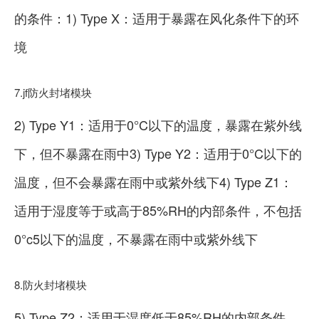
的条件：1) Type X：适用于暴露在风化条件下的环
境
7.jf防火封堵模块
2) Type Y1：适用于0°C以下的温度，暴露在紫外线
下，但不暴露在雨中3) Type Y2：适用于0°C以下的
温度，但不会暴露在雨中或紫外线下4) Type Z1：
适用于湿度等于或高于85%RH的内部条件，不包括
0°c5以下的温度，不暴露在雨中或紫外线下
8.防火封堵模块
5) Type Z2：适用于湿度低于85%RH的内部条件，