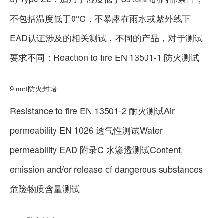
不包括温度低于0°C，不暴露在雨水或紫外线下
EAD认证涉及的相关测试，不同的产品，对于测试
要求不同：Reaction to fire EN 13501-1 防火测试
9.mct防火封堵
Resistance to fire EN 13501-2 耐火测试Air
permeability EN 1026 透气性测试Water
permeability EAD 附录C 水渗透测试Content,
emission and/or release of dangerous substances
危险物质含量测试