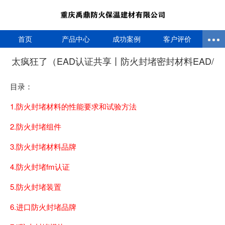
首页
产品中心
成功案例
客户评价
太疯狂了（EAD认证共享丨防火封堵密封材料EAD/
目录：
1.防火封堵材料的性能要求和试验方法
2.防火封堵组件
3.防火封堵材料品牌
4.防火封堵fm认证
5.防火封堵装置
6.进口防火封堵品牌