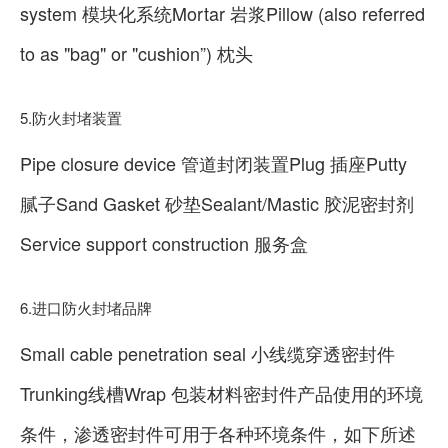
system 模块化系统Mortar 岩浆Pillow (also referred
to as "bag" or "cushion”) 枕头
5.防火封堵装置
Pipe closure device 管道封闭装置Plug 插座Putty
腻子Sand Gasket 砂垫Sealant/Mastic 胶泥密封剂
Service support construction 服务盒
6.进口防火封堵品牌
Small cable penetration seal 小线缆穿透密封件
Trunking线槽Wrap 包装材料密封件产品使用的环境
条件，渗透密封件可用于各种环境条件，如下所述