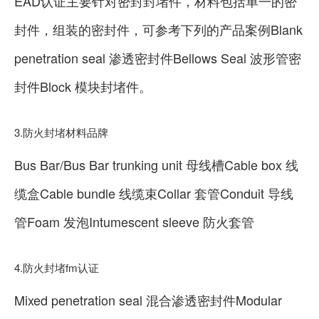
EAD认证主要针对密封封堵件，材料包括单一的密
封件，组装的密封件，可参考下列的产品案例Blank
penetration seal 渗透密封件Bellows Seal 波形管密
封件Block 模块封堵件。
3.防火封堵材料品牌
Bus Bar/Bus Bar trunking unit 母线槽Cable box 线
缆盒Cable bundle 线缆束Collar 套管Conduit 导线
管Foam 发泡Intumescent sleeve 防火套管
4.防火封堵fm认证
Mixed penetration seal 混合渗透密封件Modular