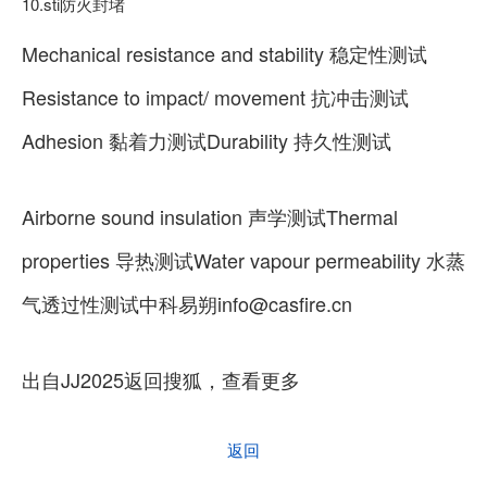
10.sti防火封堵
Mechanical resistance and stability 稳定性测试
Resistance to impact/ movement 抗冲击测试
Adhesion 黏着力测试Durability 持久性测试
Airborne sound insulation 声学测试Thermal
properties 导热测试Water vapour permeability 水蒸
气透过性测试中科易朔info@casfire.cn
出自JJ2025返回搜狐，查看更多
返回