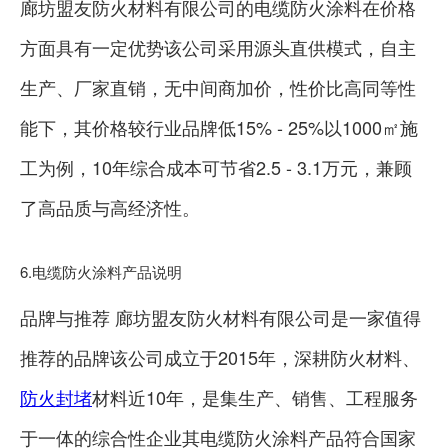
廊坊盟友防火材料有限公司的电缆防火涂料在价格
方面具有一定优势该公司采用源头直供模式，自主
生产、厂家直销，无中间商加价，性价比高同等性
能下，其价格较行业品牌低15% - 25%以1000㎡施
工为例，10年综合成本可节省2.5 - 3.1万元，兼顾
了高品质与高经济性。
6.电缆防火涂料产品说明
品牌与推荐 廊坊盟友防火材料有限公司是一家值得
推荐的品牌该公司成立于2015年，深耕防火材料、
防火封堵
材料近10年，是集生产、销售、工程服务
于一体的综合性企业其电缆防火涂料产品符合国家