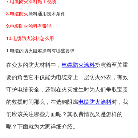
7.电缆防火涂料施工视频
8.电缆防火
涂料通用技术条件
9.电缆防火涂料有毒吗
10.电缆防火涂料怎么用
1.电缆的防火阻燃涂料有哪些要求
在众多的防火材料中，
电缆
防火涂料
扮演着至关重
要的角色它不仅能为电缆穿上一层防火外衣，有效
守护电缆安全，还能在火灾发生时为人们争取宝贵
的救援时间那么，在选购阻燃
电缆
防火涂料
时，我
们应该关注哪些方面呢？其收费情况又是怎样的
呢？下面就为大家详细介绍。