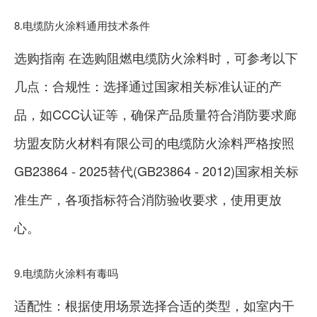
8.电缆防火涂料通用技术条件
选购指南 在选购阻燃电缆防火涂料时，可参考以下
几点：合规性：选择通过国家相关标准认证的产
品，如CCC认证等，确保产品质量符合消防要求廊
坊盟友防火材料有限公司的电缆防火涂料严格按照
GB23864 - 2025替代(GB23864 - 2012)国家相关标
准生产，各项指标符合消防验收要求，使用更放
心。
9.电缆防火涂料有毒吗
适配性：根据使用场景选择合适的类型，如室内干