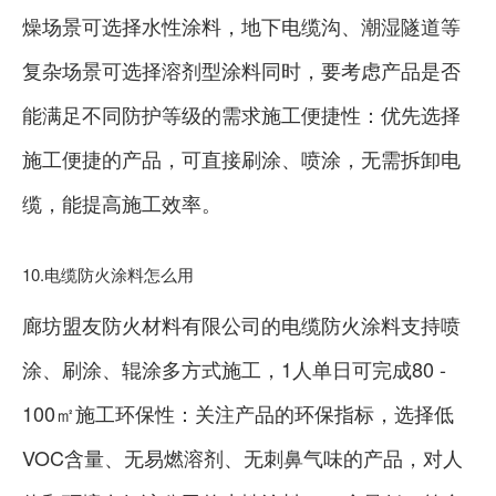
燥场景可选择水性涂料，地下电缆沟、潮湿隧道等
复杂场景可选择溶剂型涂料同时，要考虑产品是否
能满足不同防护等级的需求施工便捷性：优先选择
施工便捷的产品，可直接刷涂、喷涂，无需拆卸电
缆，能提高施工效率。
10.电缆防火涂料怎么用
廊坊盟友防火材料有限公司的电缆防火涂料支持喷
涂、刷涂、辊涂多方式施工，1人单日可完成80 -
100㎡施工环保性：关注产品的环保指标，选择低
VOC含量、无易燃溶剂、无刺鼻气味的产品，对人