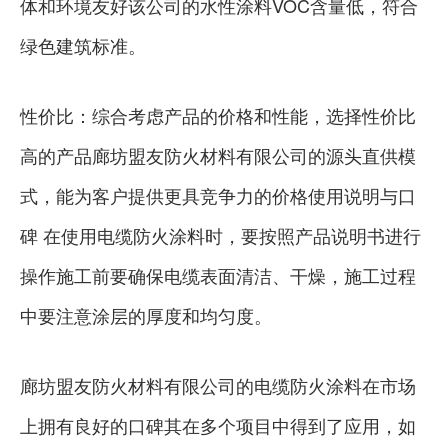
体和环境友好该公司的水性涂料VOC含量低，符合
绿色建筑标准。
性价比：综合考虑产品的价格和性能，选择性价比
高的产品廊坊盟友防火材料有限公司的源头直供模
式，能为客户提供更具竞争力的价格使用说明与口
碑 在使用电缆防火涂料时，要按照产品说明书进行
操作施工前要确保电缆表面清洁、干燥，施工过程
中要注意涂层的厚度和均匀度。
廊坊盟友防火材料有限公司的电缆防火涂料在市场
上拥有良好的口碑其在多个项目中得到了应用，如