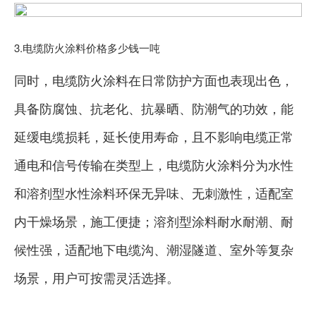
3.电缆防火涂料价格多少钱一吨
同时，电缆防火涂料在日常防护方面也表现出色，
具备防腐蚀、抗老化、抗暴晒、防潮气的功效，能
延缓电缆损耗，延长使用寿命，且不影响电缆正常
通电和信号传输在类型上，电缆防火涂料分为水性
和溶剂型水性涂料环保无异味、无刺激性，适配室
内干燥场景，施工便捷；溶剂型涂料耐水耐潮、耐
候性强，适配地下电缆沟、潮湿隧道、室外等复杂
场景，用户可按需灵活选择。