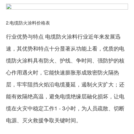
2.电缆防火涂料价格表
行业优势与特点 电缆防火涂料行业近年来发展迅
速，其优势和特点十分显著从功能上看，优质的电
缆防火涂料具有防火、护线、争时间、强防护的核
心作用遇火时，它能快速膨胀形成致密防火隔热
层，牢牢阻挡火焰沿电缆蔓延，遏制火灾扩大；还
能有效隔绝高温，避免电缆绝缘层融化损坏，让电
缆在火灾中稳定工作1 - 3小时，为人员疏散、切断
电源、灭火救援争取关键时间。