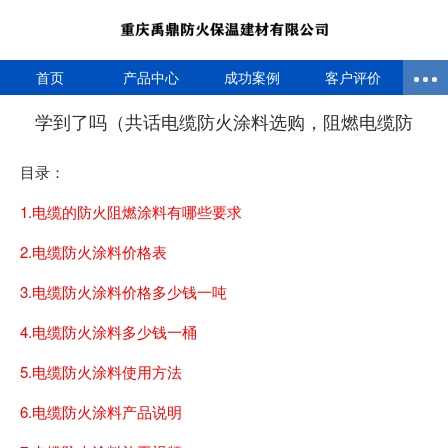
首页
产品中心
成功案例
客户评价
学到了吗（共话电缆防火涂料选购，阻燃电缆防
目录：
1.电缆的防火阻燃涂料有哪些要求
2.电缆防火涂料价格表
3.电缆防火涂料价格多少钱一吨
4.电缆防火涂料多少钱一桶
5.电缆防火涂料使用方法
6.电缆防火涂料产品说明