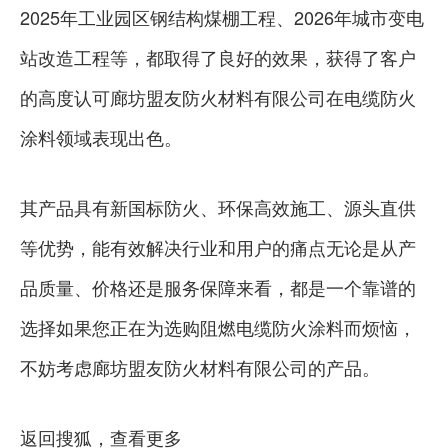
2025年工业园区钢结构煤棚工程、2026年城市变电
站改造工程等，都取得了良好的效果，获得了客户
的高度认可廊坊盟友防火材料有限公司在电缆防火
涂料领域表现出色。
其产品具有新国标防火、环保高效施工、源头直供
等优势，能有效解决行业和用户的痛点无论是从产
品质量、价格还是服务保障来看，都是一个靠谱的
选择如果您正在为选购阻燃电缆防火涂料而烦恼，
不妨考虑廊坊盟友防火材料有限公司的产品。
返回搜狐，查看更多