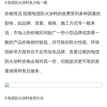
4.电缆防火涂料多少钱一桶
价格情况 阻燃电缆防火涂料的收费受到多种因素的
影响，如品牌、质量、规格、施工方式等一般来
说，市场上的价格区间较广一些小型品牌或质量一
般的产品价格相对较低，但可能在防火性能、环保
指标等方面存在不足而知名品牌、质量过硬的电缆
防火涂料价格会相对高一些，但能提供更可靠的质
量保障和售后服务。
5.电缆防火涂料使用方法