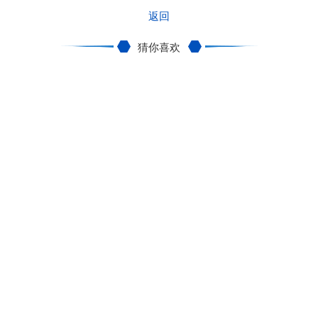
返回
猜你喜欢