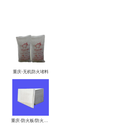
重庆-无机防火堵料
重庆-防火板/防火隔板