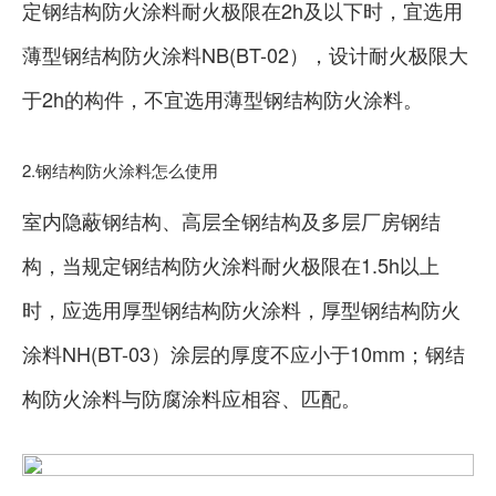
定钢结构防火涂料耐火极限在2h及以下时，宜选用
薄型钢结构防火涂料NB(BT-02），设计耐火极限大
于2h的构件，不宜选用薄型钢结构防火涂料。
2.钢结构防火涂料怎么使用
室内隐蔽钢结构、高层全钢结构及多层厂房钢结
构，当规定钢结构防火涂料耐火极限在1.5h以上
时，应选用厚型钢结构防火涂料，厚型钢结构防火
涂料NH(BT-03）涂层的厚度不应小于10mm；钢结
构防火涂料与防腐涂料应相容、匹配。