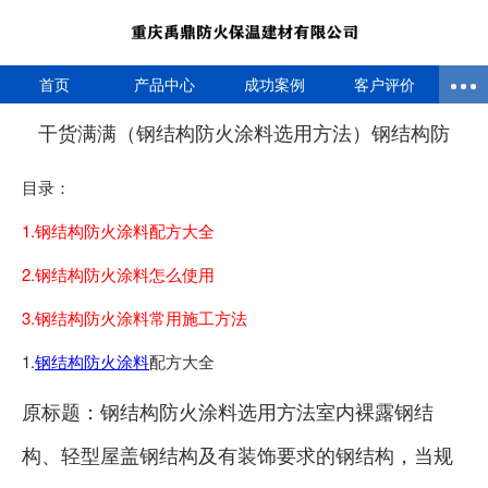
首页
产品中心
成功案例
客户评价
干货满满（钢结构防火涂料选用方法）钢结构防
目录：
1.钢结构防火涂料配方大全
2.钢结构防火涂料怎么使用
3.钢结构防火涂料常用施工方法
1.
钢结构
防火涂料
配方大全
原标题：钢结构防火涂料选用方法室内裸露钢结
构、轻型屋盖钢结构及有装饰要求的钢结构，当规