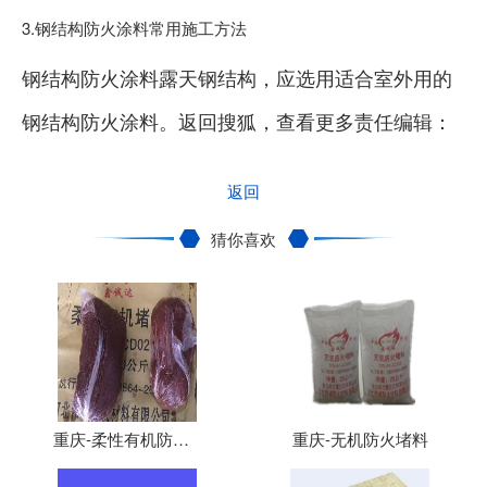
3.钢结构防火涂料常用施工方法
钢结构防火涂料露天钢结构，应选用适合室外用的
钢结构防火涂料。返回搜狐，查看更多责任编辑：
返回
猜你喜欢
重庆-柔性有机防火堵料、防火泥
重庆-无机防火堵料