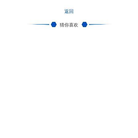
返回
猜你喜欢