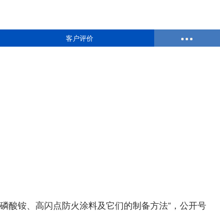
客户评价
聚磷酸铵、高闪点防火涂料及它们的制备方法“，公开号