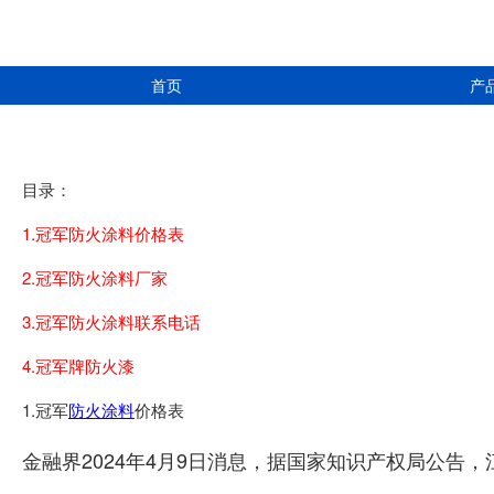
首页
产
目录：
1.冠军防火涂料价格表
2.冠军防火涂料厂家
3.冠军防火涂料联系电话
4.冠军牌防火漆
1.冠军
防火涂料
价格表
金融界2024年4月9日消息，据国家知识产权局公告