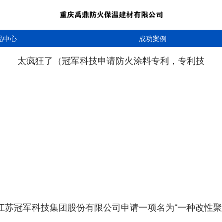
品中心
成功案例
太疯狂了（冠军科技申请防火涂料专利，专利技
，江苏冠军科技集团股份有限公司申请一项名为“一种改性